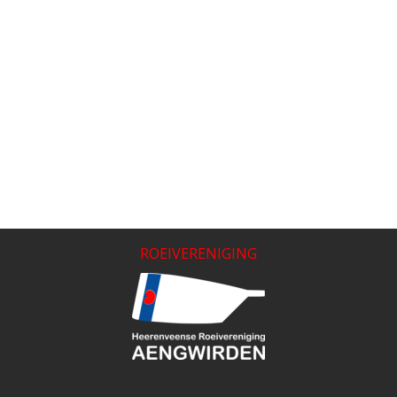
ROEIVERENIGING