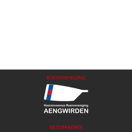
ROEIVERENIGING
BEZOEKADRES