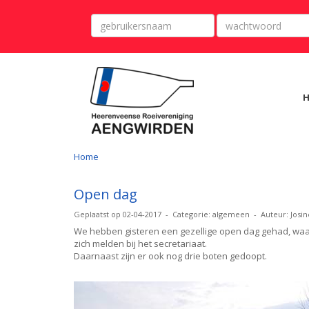
Home
Open dag
Geplaatst op 02-04-2017 - Categorie: algemeen - Auteur: Josin
We hebben gisteren een gezellige open dag gehad, waa
zich melden bij het secretariaat.
Daarnaast zijn er ook nog drie boten gedoopt.