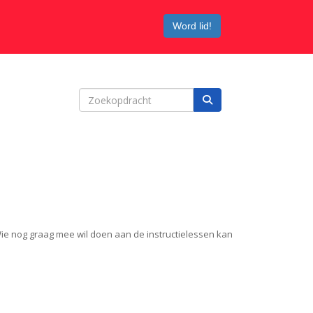
Word lid!
e nog graag mee wil doen aan de instructielessen kan