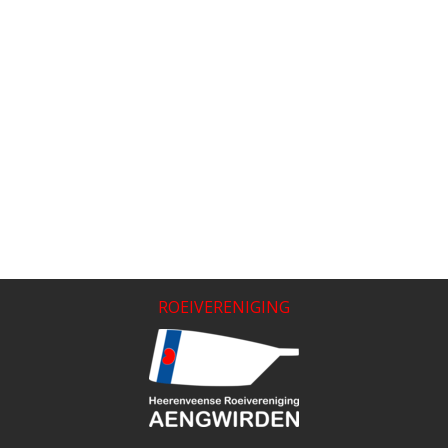
ROEIVERENIGING