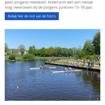
geen jongens meedoen. Andersom wel: een meisje
mag meeroeien bij de jongens junioren 15-18 jaar.
Bekijk hier de rest van de foto's