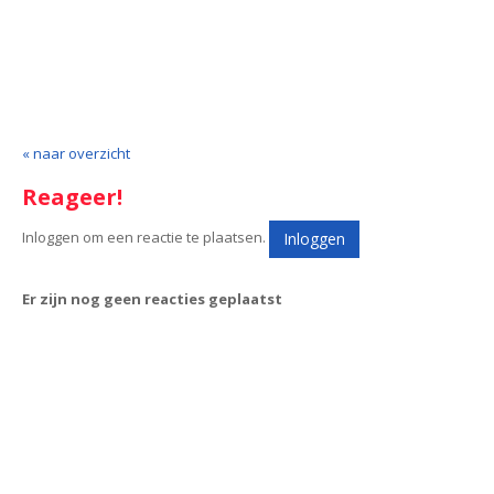
« naar overzicht
Reageer!
Inloggen om een reactie te plaatsen.
Inloggen
Er zijn nog geen reacties geplaatst